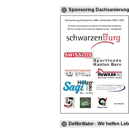
Sponsoring Dachsanierun
Defibrillator - Wir helfen Le