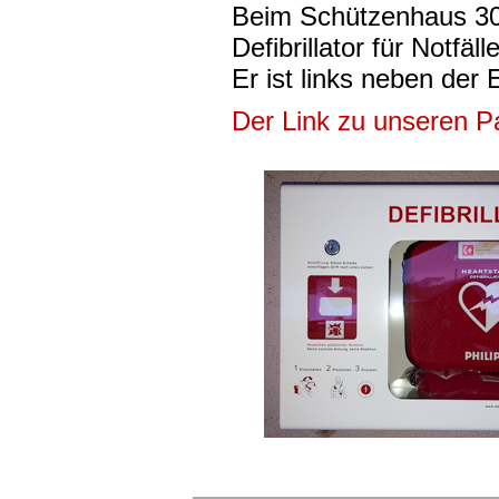
Beim Schützenhaus 30
Defibrillator für Notfäl
Er ist links neben der 
Der Link zu unseren P