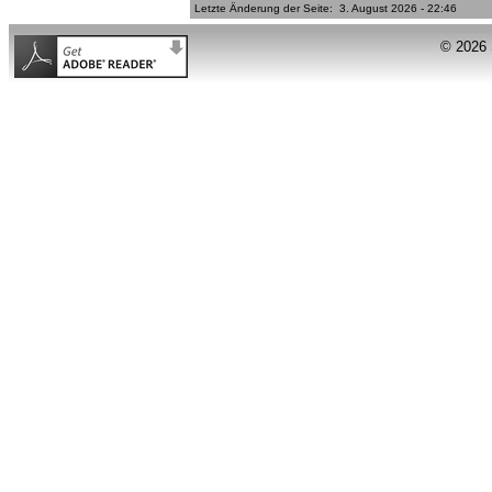
Letzte Änderung der Seite: 3. August 2026 - 22:46
© 2026 