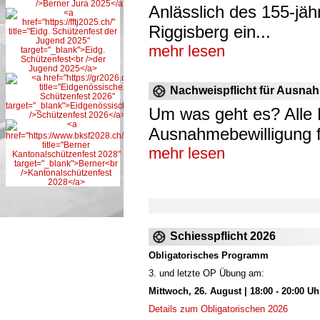
Anlässlich des 155-jäh
Riggisberg ein...
mehr lesen
Nachweispflicht für Ausna
Um was geht es? Alle 
Ausnahmebewilligung fü
mehr lesen
Schiesspflicht 2026
Obligatorisches Programm
3. und letzte OP Übung am:
Mittwoch, 26. August | 18:00 - 20:00 Uh
Details zum Obligatorischen 2026